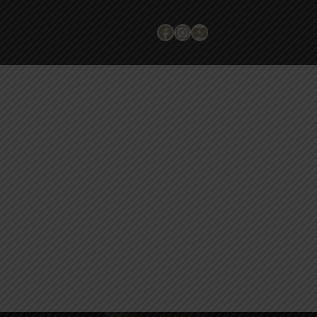
Facebook
Instagram
YouTube