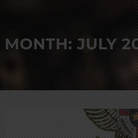
MONTH:
JULY 2